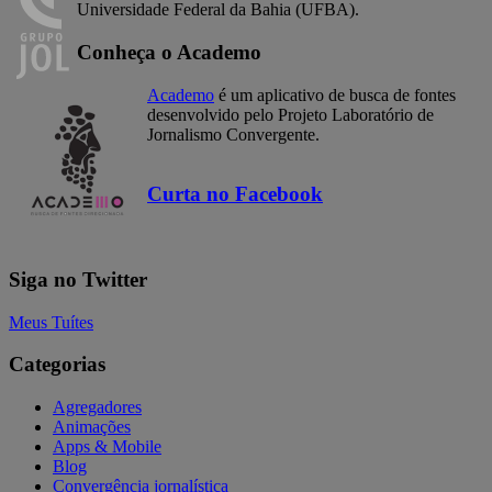
Universidade Federal da Bahia (UFBA).
Conheça o Academo
Academo
é um aplicativo de busca de fontes
desenvolvido pelo Projeto Laboratório de
Jornalismo Convergente.
Curta no Facebook
Siga no Twitter
Meus Tuítes
Categorias
Agregadores
Animações
Apps & Mobile
Blog
Convergência jornalística