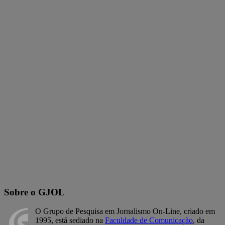
Sobre o GJOL
O Grupo de Pesquisa em Jornalismo On-Line, criado em
1995, está sediado na
Faculdade de Comunicação
, da