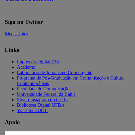
Siga no Twitter
Meus Tuítes
Links
Impressão Digital 126
Academo
Laboratório de Jornalismo Convergente
Programa de Pós-Graduação em Comunicação e Cultura
Contemporâneas
Faculdade de Comunicação
Universidade Federal da Bahia
Siga o Instagram do GJOL
Biblioteca Digital UFBA
YouTube GJOL
Apoio