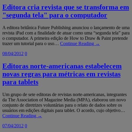
Editora cria revista que se transforma em
"segunda tela" para o computador
A editora britânica Future Publishing anunciou o lançamento de uma
revista iPad com a finalidade de atuar como uma “segunda tela” para
o computador. A primeira edição de How to Draw & Paint pretende
trazer um tutorial para o uso…
Continue Reading →
08/04/2012
0
Editoras norte-americanas estabelecem
novas regras para métricas em revistas
para tablets
Um grupo de sete editoras de revistas norte-americanas, integrantes
da The Association of Magazine Media (MPA), elaborou um novo
conjunto de diretrizes voluntárias para o relato de dados sobre os
usuários em edições digitais para tablet. O acordo, cujo objetivo…
Continue Reading →
07/04/2012
0