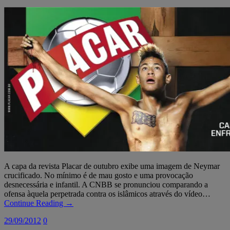
A capa da revista Placar de outubro exibe uma imagem de Neymar
crucificado. No mínimo é de mau gosto e uma provocação
desnecessária e infantil. A CNBB se pronunciou comparando a
ofensa àquela perpetrada contra os islâmicos através do vídeo…
Continue Reading →
29/09/2012
0