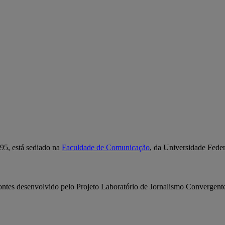
95, está sediado na
Faculdade de Comunicação
, da Universidade Fede
ontes desenvolvido pelo Projeto Laboratório de Jornalismo Convergent