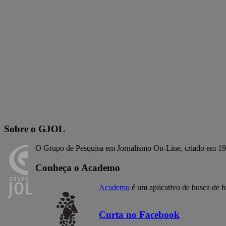
Sobre o GJOL
O Grupo de Pesquisa em Jornalismo On-Line, criado em 19
Conheça o Academo
Academo
é um aplicativo de busca de f
Curta no Facebook