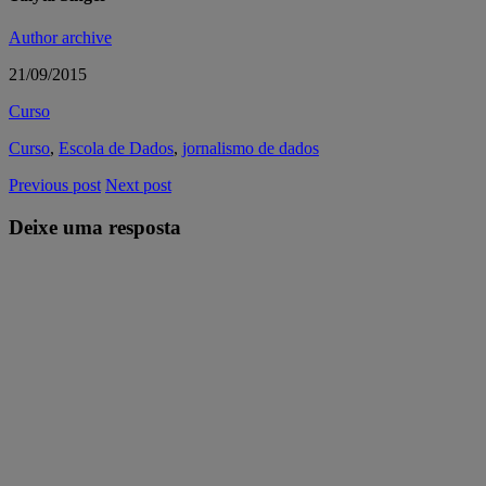
Author archive
21/09/2015
Curso
Curso
,
Escola de Dados
,
jornalismo de dados
Previous post
Next post
Deixe uma resposta