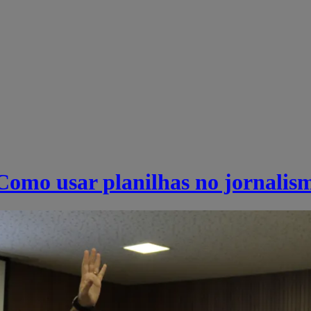
“Como usar planilhas no jornalis