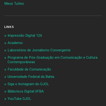
Meus Tuítes
LINKS
Impressão Digital 126
Academo
Laboratório de Jornalismo Convergente
Programa de Pós-Graduação em Comunicação e Cultura
Contemporâneas
Faculdade de Comunicação
Universidade Federal da Bahia
Siga o Instagram do GJOL
Biblioteca Digital UFBA
YouTube GJOL