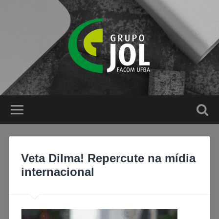
Veta Dilma! Repercute na mídia
internacional