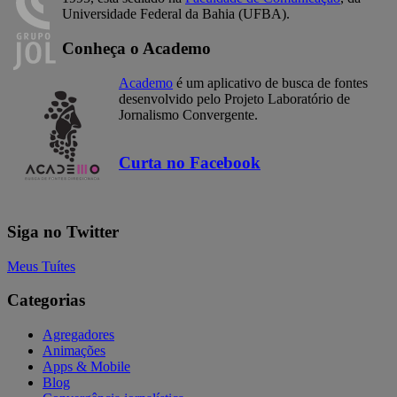
Universidade Federal da Bahia (UFBA).
Conheça o Academo
Academo
é um aplicativo de busca de fontes
desenvolvido pelo Projeto Laboratório de
Jornalismo Convergente.
Curta no Facebook
Siga no Twitter
Meus Tuítes
Categorias
Agregadores
Animações
Apps & Mobile
Blog