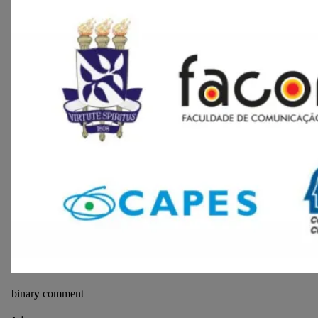
binary comment