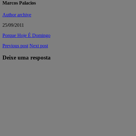
Marcos Palacios
Author archive
25/09/2011
Porque Hoje É Domingo
Previous post
Next post
Deixe uma resposta