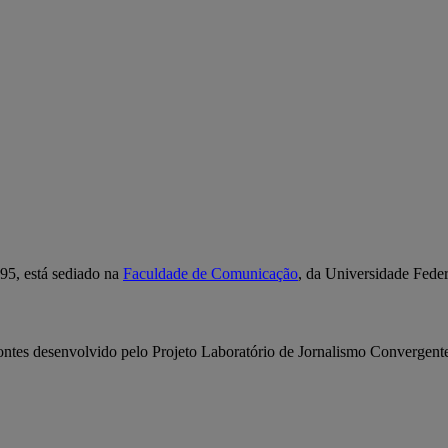
95, está sediado na
Faculdade de Comunicação
, da Universidade Fede
ontes desenvolvido pelo Projeto Laboratório de Jornalismo Convergent