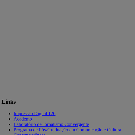
Links
Impressão Digital 126
Academo
Laboratório de Jornalismo Convergente
Programa de Pós-Graduação em Comunicação e Cultura