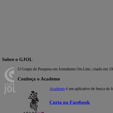
Sobre o GJOL
O Grupo de Pesquisa em Jornalismo On-Line, criado em 19
Conheça o Academo
Academo
é um aplicativo de busca de f
Curta no Facebook