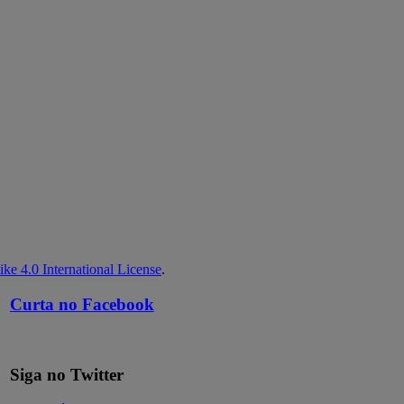
ke 4.0 International License
.
Curta no Facebook
Siga no Twitter