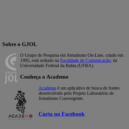
Sobre o GJOL
O Grupo de Pesquisa em Jornalismo On-Line, criado em
1995, está sediado na
Faculdade de Comunicação
, da
Universidade Federal da Bahia (UFBA).
Conheça o Academo
Academo
é um aplicativo de busca de fontes
desenvolvido pelo Projeto Laboratório de
Jornalismo Convergente.
Curta no Facebook