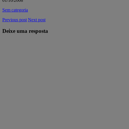
01/10/2008
Sem categoria
Previous post
Next post
Deixe uma resposta