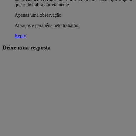
que o link abra corretamente.
Apenas uma observação.
Abraços e parabéns pelo trabalho.
Reply
Deixe uma resposta