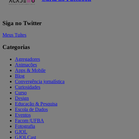
Siga no Twitter
Meus Tuítes
Categorias
Agregadores
Animações
Apps & Mobile
Blog
Convergência jornalística
Curiosidades
Curso
Design
Educação & Pesquisa
Escola de Dados
Eventos
Facom |UFBA
Fotografia
GJOL
GJOLCast