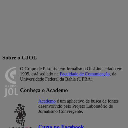
Sobre o GJOL
O Grupo de Pesquisa em Jornalismo On-Line, criado em
1995, está sediado na
Faculdade de Comunicação
, da
Universidade Federal da Bahia (UFBA).
Conheça o Academo
Academo
é um aplicativo de busca de fontes
desenvolvido pelo Projeto Laboratório de
Jornalismo Convergente.
Curta no Facebook