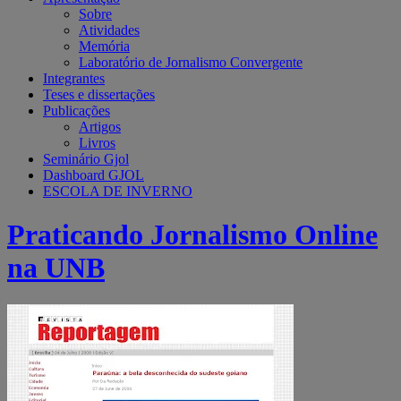
Sobre
Atividades
Memória
Laboratório de Jornalismo Convergente
Integrantes
Teses e dissertações
Publicações
Artigos
Livros
Seminário Gjol
Dashboard GJOL
ESCOLA DE INVERNO
Praticando Jornalismo Online
na UNB