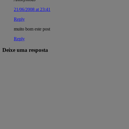
21/06/2008 at 23:41
Reply
muito bom este post
Reply
Deixe uma resposta