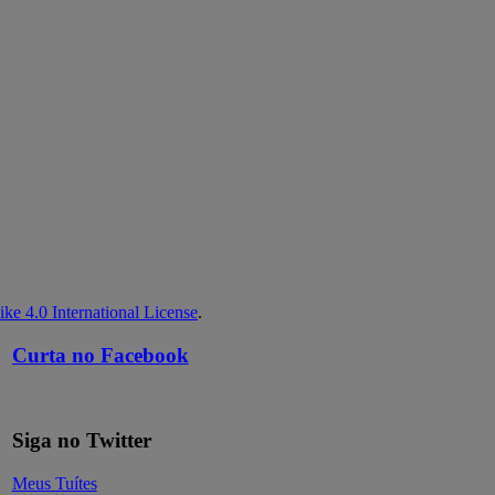
ke 4.0 International License
.
Curta no Facebook
Siga no Twitter
Meus Tuítes