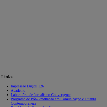
Links
Impressão Digital 126
Academo
Laboratório de Jornalismo Convergente
Programa de Pós-Graduação em Comunicação e Cultura
Contemporâneas