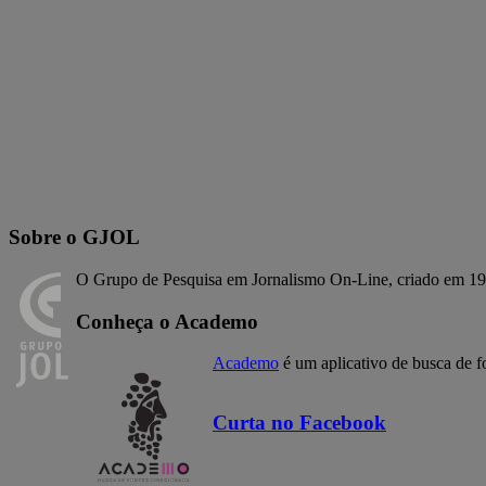
Sobre o GJOL
O Grupo de Pesquisa em Jornalismo On-Line, criado em 19
Conheça o Academo
Academo
é um aplicativo de busca de f
Curta no Facebook