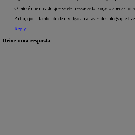
O fato é que duvido que se ele tivesse sido lançado apenas imp
Acho, que a facilidade de divulgação através dos blogs que fiz
Reply
Deixe uma resposta