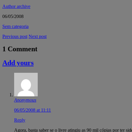
Author archive
06/05/2008
Sem categoria
Previous post
Next post
1 Comment
Add yours
Anonymous
06/05/2008 at 11:11
Reply
Agora, basta saber se o livre atingiu as 90 mil cópias por ter si