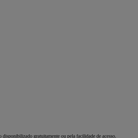
do disponibilizado gratuitamente ou pela facilidade de acesso.