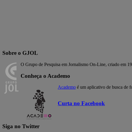
Sobre o GJOL
O Grupo de Pesquisa em Jornalismo On-Line, criado em 19
Conheça o Academo
Academo
é um aplicativo de busca de f
Curta no Facebook
Siga no Twitter