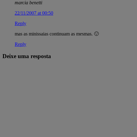
marcia benetti
22/11/2007 at 00:50
Reply
mas as minissaias continuam as mesmas. 🙂
Reply
Deixe uma resposta