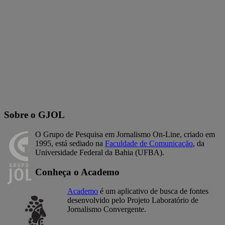
Sobre o GJOL
O Grupo de Pesquisa em Jornalismo On-Line, criado em
1995, está sediado na
Faculdade de Comunicação
, da
Universidade Federal da Bahia (UFBA).
Conheça o Academo
Academo
é um aplicativo de busca de fontes
desenvolvido pelo Projeto Laboratório de
Jornalismo Convergente.