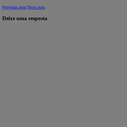
Previous post
Next post
Deixe uma resposta