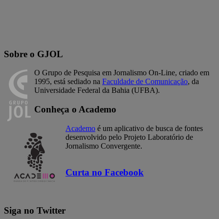
Sobre o GJOL
O Grupo de Pesquisa em Jornalismo On-Line, criado em
1995, está sediado na
Faculdade de Comunicação
, da
Universidade Federal da Bahia (UFBA).
Conheça o Academo
Academo
é um aplicativo de busca de fontes
desenvolvido pelo Projeto Laboratório de
Jornalismo Convergente.
Curta no Facebook
Siga no Twitter